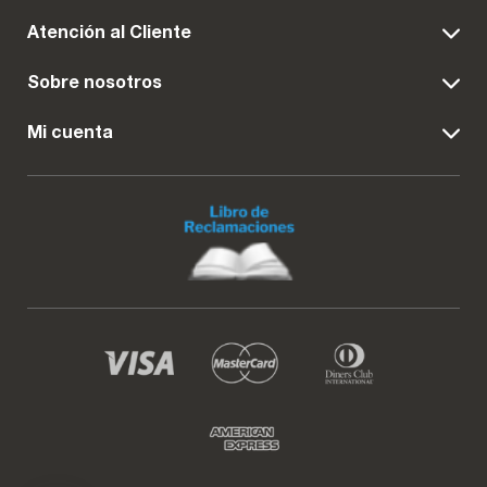
Atención al Cliente
Sobre nosotros
Mi cuenta