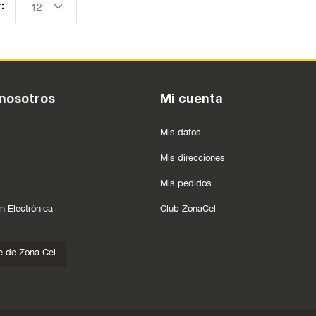
:
nosotros
Mi cuenta
Mis datos
Mis direcciones
Mis pedidos
n Electrónica
Club ZonaCel
e de Zona Cel