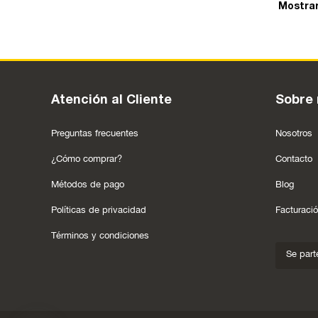
Mostrar
Atención al Cliente
Sobre 
Preguntas frecuentes
Nosotros
¿Cómo comprar?
Contacto
Métodos de pago
Blog
Políticas de privacidad
Facturació
Términos y condiciones
Se part