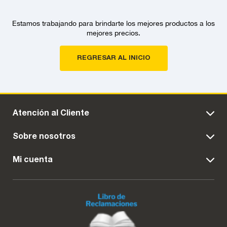
Estamos trabajando para brindarte los mejores productos a los
mejores precios.
REGRESAR AL INICIO
Atención al Cliente
Sobre nosotros
Mi cuenta