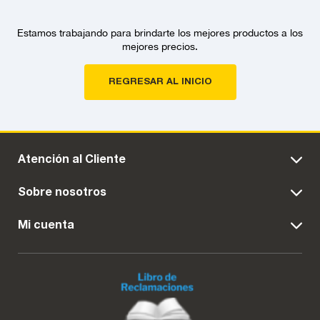
Estamos trabajando para brindarte los mejores productos a los
mejores precios.
REGRESAR AL INICIO
Atención al Cliente
Sobre nosotros
Mi cuenta