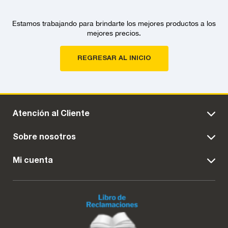
Estamos trabajando para brindarte los mejores productos a los
mejores precios.
REGRESAR AL INICIO
Atención al Cliente
Sobre nosotros
Mi cuenta