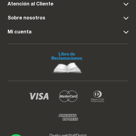
Atención al Cliente
Sobre nosotros
Mi cuenta
Diseño web
StaffDigital