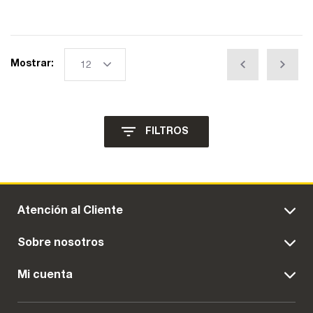
Mostrar:
FILTROS
Atención al Cliente
Sobre nosotros
Mi cuenta