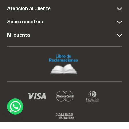
Atención al Cliente
Sobre nosotros
Mi cuenta