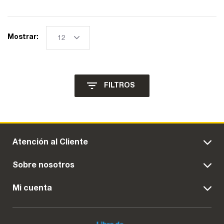
Mostrar:
FILTROS
Atención al Cliente
Sobre nosotros
Mi cuenta