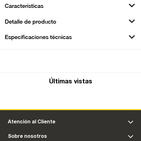
Características
Detalle de producto
Especificaciones técnicas
Últimas vistas
Atención al Cliente
Sobre nosotros