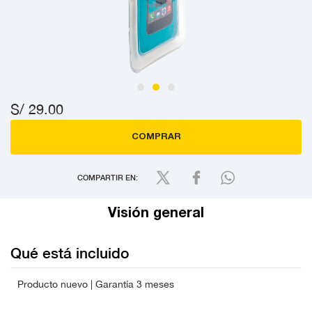
S/ 29.00
COMPRAR
COMPARTIR EN:
Visión general
Qué está incluido
Producto nuevo | Garantía 3 meses